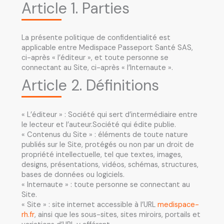
Article 1. Parties
La présente politique de confidentialité est
applicable entre Medispace Passeport Santé SAS,
ci-après « l’éditeur », et toute personne se
connectant au Site, ci-après « l’Internaute ».
Article 2. Définitions
« L’éditeur » : Société qui sert d’intermédiaire entre
le lecteur et l’auteur.Société qui édite publie.
« Contenus du Site » : éléments de toute nature
publiés sur le Site, protégés ou non par un droit de
propriété intellectuelle, tel que textes, images,
designs, présentations, vidéos, schémas, structures,
bases de données ou logiciels.
« Internaute » : toute personne se connectant au
Site.
« Site » : site internet accessible à l’URL
medispace-
rh.fr
, ainsi que les sous-sites, sites miroirs, portails et