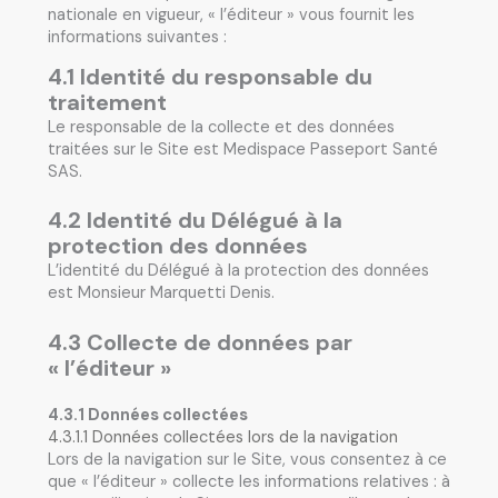
nationale en vigueur, « l’éditeur » vous fournit les
informations suivantes :
4.1 Identité du responsable du
traitement
Le responsable de la collecte et des données
traitées sur le Site est Medispace Passeport Santé
SAS.
4.2 Identité du Délégué à la
protection des données
L’identité du Délégué à la protection des données
est Monsieur Marquetti Denis.
4.3 Collecte de données par
« l’éditeur »
4.3.1 Données collectées
4.3.1.1 Données collectées lors de la navigation
Lors de la navigation sur le Site, vous consentez à ce
que « l’éditeur » collecte les informations relatives : à