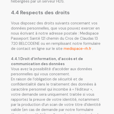
hébergées par un serveur HDS.
4.4 Respects des droits
Vous disposez des droits suivants concernant vos
données personnelles, que vous pouvez exercer en
nous écrivant à notre adresse postale : Medispace
Passeport Santé 121 chemin du Cros de Claudas 13
720 BELCODENE ou en remplissant notre formulaire
de contact en ligne sur le site
medispace-rh.fr
.
4.4.1 Droit d’information, d’accès et de
communication des données
Vous avez la possibilité d’accéder aux données
personnelles qui vous concernent.
En raison de l’obligation de sécurité et de
confidentialité dans le traitement des données à
caractère personnel qui incombe à « l’éditeur »,
votre demande sera uniquement traitée si vous
rapportez la preuve de votre identité, notamment
par la production d’un scan de votre titre d’identité
valide (en cas de demande par notre formulaire