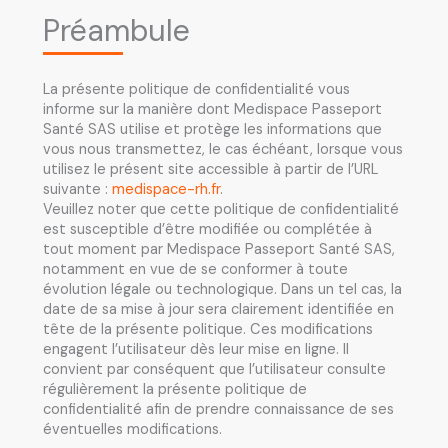
Préambule
La présente politique de confidentialité vous
informe sur la manière dont Medispace Passeport
Santé SAS utilise et protège les informations que
vous nous transmettez, le cas échéant, lorsque vous
utilisez le présent site accessible à partir de l’URL
suivante :
medispace-rh.fr
.
Veuillez noter que cette politique de confidentialité
est susceptible d’être modifiée ou complétée à
tout moment par Medispace Passeport Santé SAS,
notamment en vue de se conformer à toute
évolution légale ou technologique. Dans un tel cas, la
date de sa mise à jour sera clairement identifiée en
tête de la présente politique. Ces modifications
engagent l’utilisateur dès leur mise en ligne. Il
convient par conséquent que l’utilisateur consulte
régulièrement la présente politique de
confidentialité afin de prendre connaissance de ses
éventuelles modifications.