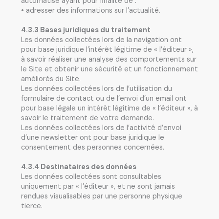
automatisé ayant pour finalité de :
• adresser des informations sur l’actualité.
4.3.3 Bases juridiques du traitement
Les données collectées lors de la navigation ont
pour base juridique l’intérêt légitime de « l’éditeur »,
à savoir réaliser une analyse des comportements sur
le Site et obtenir une sécurité et un fonctionnement
améliorés du Site.
Les données collectées lors de l’utilisation du
formulaire de contact ou de l’envoi d’un email ont
pour base légale un intérêt légitime de « l’éditeur », à
savoir le traitement de votre demande.
Les données collectées lors de l’activité d’envoi
d’une newsletter ont pour base juridique le
consentement des personnes concernées.
4.3.4 Destinataires des données
Les données collectées sont consultables
uniquement par « l’éditeur », et ne sont jamais
rendues visualisables par une personne physique
tierce.