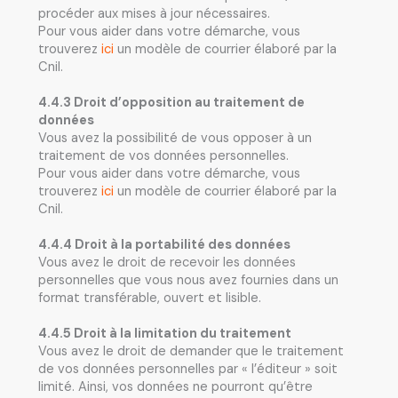
procéder aux mises à jour nécessaires.
Pour vous aider dans votre démarche, vous
trouverez
ici
un modèle de courrier élaboré par la
Cnil.
4.4.3 Droit d’opposition au traitement de
données
Vous avez la possibilité de vous opposer à un
traitement de vos données personnelles.
Pour vous aider dans votre démarche, vous
trouverez
ici
un modèle de courrier élaboré par la
Cnil.
4.4.4 Droit à la portabilité des données
Vous avez le droit de recevoir les données
personnelles que vous nous avez fournies dans un
format transférable, ouvert et lisible.
4.4.5 Droit à la limitation du traitement
Vous avez le droit de demander que le traitement
de vos données personnelles par « l’éditeur » soit
limité. Ainsi, vos données ne pourront qu’être