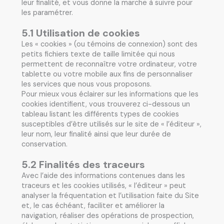
leur finalité, et vous donne la marche à suivre pour
les paramétrer.
5.1 Utilisation de cookies
Les « cookies » (ou témoins de connexion) sont des
petits fichiers texte de taille limitée qui nous
permettent de reconnaître votre ordinateur, votre
tablette ou votre mobile aux fins de personnaliser
les services que nous vous proposons.
Pour mieux vous éclairer sur les informations que les
cookies identifient, vous trouverez ci-dessous un
tableau listant les différents types de cookies
susceptibles d’être utilisés sur le site de « l’éditeur »,
leur nom, leur finalité ainsi que leur durée de
conservation.
5.2 Finalités des traceurs
Avec l’aide des informations contenues dans les
traceurs et les cookies utilisés, « l’éditeur » peut
analyser la fréquentation et l’utilisation faite du Site
et, le cas échéant, faciliter et améliorer la
navigation, réaliser des opérations de prospection,