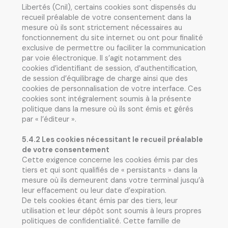
Libertés (Cnil), certains cookies sont dispensés du
recueil préalable de votre consentement dans la
mesure où ils sont strictement nécessaires au
fonctionnement du site internet ou ont pour finalité
exclusive de permettre ou faciliter la communication
par voie électronique. Il s’agit notamment des
cookies d’identifiant de session, d’authentification,
de session d’équilibrage de charge ainsi que des
cookies de personnalisation de votre interface. Ces
cookies sont intégralement soumis à la présente
politique dans la mesure où ils sont émis et gérés
par « l’éditeur ».
5.4.2 Les cookies nécessitant le recueil préalable
de votre consentement
Cette exigence concerne les cookies émis par des
tiers et qui sont qualifiés de « persistants » dans la
mesure où ils demeurent dans votre terminal jusqu’à
leur effacement ou leur date d’expiration.
De tels cookies étant émis par des tiers, leur
utilisation et leur dépôt sont soumis à leurs propres
politiques de confidentialité. Cette famille de