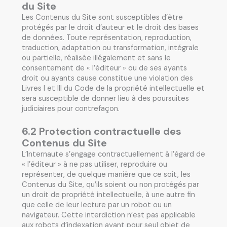
du Site
Les Contenus du Site sont susceptibles d’être
protégés par le droit d’auteur et le droit des bases
de données. Toute représentation, reproduction,
traduction, adaptation ou transformation, intégrale
ou partielle, réalisée illégalement et sans le
consentement de « l’éditeur » ou de ses ayants
droit ou ayants cause constitue une violation des
Livres I et III du Code de la propriété intellectuelle et
sera susceptible de donner lieu à des poursuites
judiciaires pour contrefaçon.
6.2 Protection contractuelle des
Contenus du Site
L’Internaute s’engage contractuellement à l’égard de
« l’éditeur » à ne pas utiliser, reproduire ou
représenter, de quelque manière que ce soit, les
Contenus du Site, qu’ils soient ou non protégés par
un droit de propriété intellectuelle, à une autre fin
que celle de leur lecture par un robot ou un
navigateur. Cette interdiction n’est pas applicable
aux robots d’indexation ayant pour seul objet de