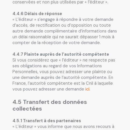
conservées et non plus utilisées par « l’éditeur ».
4.4.6 Délais de réponse
« L’éditeur » s’engage à répondre à votre demande
d’accès, de rectification ou d’opposition ou toute
autre demande complémentaire d’informations dans
un délai raisonnable qui ne saurait dépasser 1 mois à
compter de la réception de votre demande.
4.4.7 Plainte auprès de l’autorité compétente
Si vous considérez que « l’éditeur » ne respecte pas
ses obligations au regard de vos Informations
Personnelles, vous pouvez adresser une plainte ou
une demande auprès de l’autorité compétente. En
France, l’autorité compétente est la Cnil à laquelle
vous pouvez adresser une demande
ici
.
4.5 Transfert des données
collectées
4.5.1 Transfert à des partenaires
« L’éditeur » vous informe que nous avons recours à