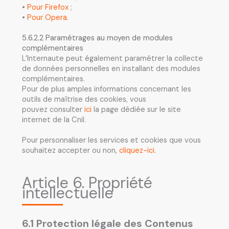
•
Pour Firefox
;
•
Pour Opera
.
5.6.2.2 Paramétrages au moyen de modules
complémentaires
L’Internaute peut également paramétrer la collecte
de données personnelles en installant des modules
complémentaires.
Pour de plus amples informations concernant les
outils de maîtrise des cookies, vous
pouvez consulter
ici
la page dédiée sur le site
internet de la Cnil.
Pour personnaliser les services et cookies que vous
souhaitez accepter ou non,
cliquez-ici
.
Article 6. Propriété
intellectuelle
6.1 Protection légale des Contenus