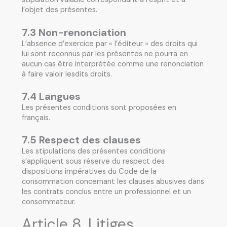
l’objet des présentes.
7.3 Non-renonciation
L’absence d’exercice par « l’éditeur » des droits qui
lui sont reconnus par les présentes ne pourra en
aucun cas être interprétée comme une renonciation
à faire valoir lesdits droits.
7.4 Langues
Les présentes conditions sont proposées en
français.
7.5 Respect des clauses
Les stipulations des présentes conditions
s’appliquent sous réserve du respect des
dispositions impératives du Code de la
consommation concernant les clauses abusives dans
les contrats conclus entre un professionnel et un
consommateur.
Article 8. Litiges