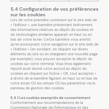
5.4 Configuration de vos préférences
sur les cookies
Lors de votre première connexion sur le site web de
« l’éditeur », une bannière présentant brièvement
des informations relatives au dépôt de cookies et
de technologies similaires apparaît en haut ou en
bas de votre écran. Cette bannière vous avertit
qu’en poursuivant votre navigation sur le site web de
« l’éditeur » (en scrollant, en cliquant sur divers
éléments du site ou en chargeant une nouvelle page
par exemple), vous pouvez accepter le dépôt de
cookies sur votre terminal. Vous êtes également
réputé avoir donné votre accord au dépôt de
cookies en cliquant sur l’icône « OK, tout accepter »
à droite de la bannière figurant en haut ou en bas de
votre écran OU les refuser OU les paramétrer via le
panneau de gestion des cookies.
5.4.1 Les cookies exemptés de consentement
Conformément aux recommandations de la
Commission Nationale de l’Informatique et des