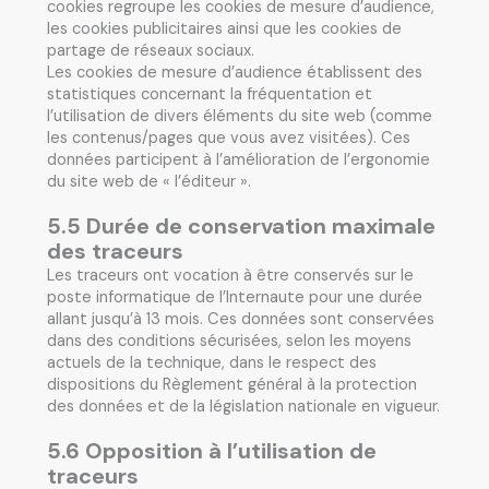
cookies regroupe les cookies de mesure d’audience,
les cookies publicitaires ainsi que les cookies de
partage de réseaux sociaux.
Les cookies de mesure d’audience établissent des
statistiques concernant la fréquentation et
l’utilisation de divers éléments du site web (comme
les contenus/pages que vous avez visitées). Ces
données participent à l’amélioration de l’ergonomie
du site web de « l’éditeur ».
5.5 Durée de conservation maximale
des traceurs
Les traceurs ont vocation à être conservés sur le
poste informatique de l’Internaute pour une durée
allant jusqu’à 13 mois. Ces données sont conservées
dans des conditions sécurisées, selon les moyens
actuels de la technique, dans le respect des
dispositions du Règlement général à la protection
des données et de la législation nationale en vigueur.
5.6 Opposition à l’utilisation de
traceurs