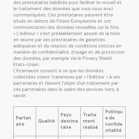
des prestataires habilités pour faciliter le recueil et
le traitement des données que vous nous avez
communiquées. Ces prestataires peuvent être
situés en dehors de l’Union Européenne et ont
communication des données recueillies sur le Site.
« L’éditeur » s’est préalablement assuré de la mise
en œuvre par ses prestataires de garanties
adéquates et du respect de conditions strictes en
matière de confidentialité, d’usage et de protection
des données, par exemple via le Privacy Shield
Etats-Unien.
L’Internaute consent à ce que les données
collectées soient transmises par « l’éditeur » à ses
partenaires et fassent l’objet d’un traitement par
ces partenaires dans le cadre des services tiers, à
savoir :
Politiqu
Pays
Traite
Parten
e de
Qualité
destina
ment
aire
confide
taire
réalisé
ntialité