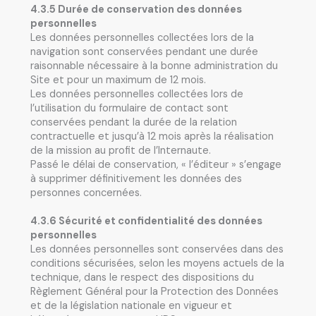
4.3.5 Durée de conservation des données
personnelles
Les données personnelles collectées lors de la
navigation sont conservées pendant une durée
raisonnable nécessaire à la bonne administration du
Site et pour un maximum de 12 mois.
Les données personnelles collectées lors de
l’utilisation du formulaire de contact sont
conservées pendant la durée de la relation
contractuelle et jusqu’à 12 mois après la réalisation
de la mission au profit de l’Internaute.
Passé le délai de conservation, « l’éditeur » s’engage
à supprimer définitivement les données des
personnes concernées.
4.3.6 Sécurité et confidentialité des données
personnelles
Les données personnelles sont conservées dans des
conditions sécurisées, selon les moyens actuels de la
technique, dans le respect des dispositions du
Règlement Général pour la Protection des Données
et de la législation nationale en vigueur et