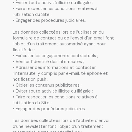
• Éviter toute activité illicite ou illégale ;
• Faire respecter les conditions relatives à
l’utilisation du Site ;
• Engager des procédures judiciaires.
Les données collectées lors de l’utilisation du
formulaire de contact ou de l’envoi d’un email font
l’objet d’un traitement automatisé ayant pour
finalité de :
• Exécuter les engagements contractuels ;
• Vérifier l’identité des Internautes ;
• Adresser des informations et contacter
l’Internaute, y compris par e-mail, téléphone et
notification push ;
• Cibler les contenus publicitaires ;
• Éviter toute activité illicite ou illégale ;
• Faire respecter les conditions relatives à
l’utilisation du Site ;
• Engager des procédures judiciaires.
Les données collectées lors de l’activité d’envoi
d’une newsletter font l’objet d’un traitement