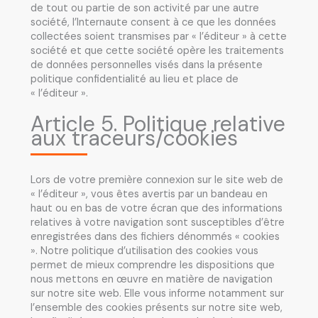
de tout ou partie de son activité par une autre
société, l’Internaute consent à ce que les données
collectées soient transmises par « l’éditeur » à cette
société et que cette société opère les traitements
de données personnelles visés dans la présente
politique confidentialité au lieu et place de
« l’éditeur ».
Article 5. Politique relative
aux traceurs/cookies
Lors de votre première connexion sur le site web de
« l’éditeur », vous êtes avertis par un bandeau en
haut ou en bas de votre écran que des informations
relatives à votre navigation sont susceptibles d’être
enregistrées dans des fichiers dénommés « cookies
». Notre politique d’utilisation des cookies vous
permet de mieux comprendre les dispositions que
nous mettons en œuvre en matière de navigation
sur notre site web. Elle vous informe notamment sur
l’ensemble des cookies présents sur notre site web,