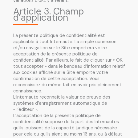
variations d’URL y afférant.
Article 3. Champ
d’application
La présente politique de confidentialité est
applicable à tout Internaute. La simple connexion
et/ou navigation sur le Site emportera votre
acceptation de la présente politique de
confidentialité. Par ailleurs, le fait de cliquer sur « OK,
tout accepter » dans le bandeau d’information relatif
aux cookies affiché sur le Site emporte votre
confirmation de cette acceptation. Vous
reconnaissez du même fait en avoir pris pleinement
connaissance.
L’Internaute reconnaît la valeur de preuve des
systèmes d’enregistrement automatique de
« l’éditeur ».
L’acceptation de la présente politique de
confidentialité suppose de la part des Internautes
qu’ils jouissent de la capacité juridique nécessaire
pour cela ou qu’ils aient au moins 16 ans, ou à défaut