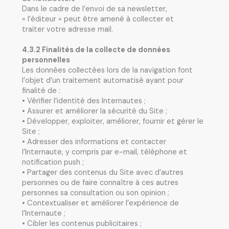
Dans le cadre de l’envoi de sa newsletter,
« l’éditeur » peut être amené à collecter et
traiter votre adresse mail.
4.3.2 Finalités de la collecte de données
personnelles
Les données collectées lors de la navigation font
l’objet d’un traitement automatisé ayant pour
finalité de :
• Vérifier l’identité des Internautes ;
• Assurer et améliorer la sécurité du Site ;
• Développer, exploiter, améliorer, fournir et gérer le
Site ;
• Adresser des informations et contacter
l’Internaute, y compris par e-mail, téléphone et
notification push ;
• Partager des contenus du Site avec d’autres
personnes ou de faire connaître à ces autres
personnes sa consultation ou son opinion ;
• Contextualiser et améliorer l’expérience de
l’Internaute ;
• Cibler les contenus publicitaires ;