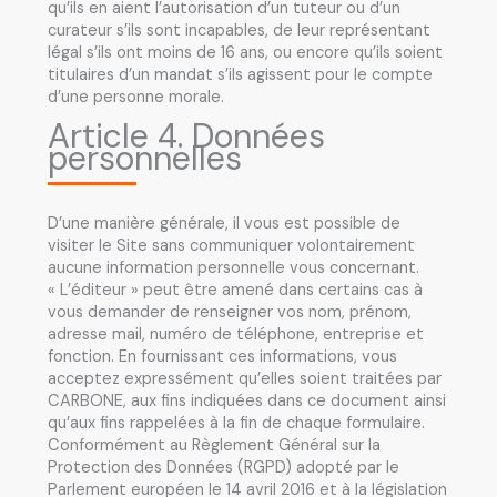
qu’ils en aient l’autorisation d’un tuteur ou d’un
curateur s’ils sont incapables, de leur représentant
légal s’ils ont moins de 16 ans, ou encore qu’ils soient
titulaires d’un mandat s’ils agissent pour le compte
d’une personne morale.
Article 4. Données
personnelles
D’une manière générale, il vous est possible de
visiter le Site sans communiquer volontairement
aucune information personnelle vous concernant.
« L’éditeur » peut être amené dans certains cas à
vous demander de renseigner vos nom, prénom,
adresse mail, numéro de téléphone, entreprise et
fonction. En fournissant ces informations, vous
acceptez expressément qu’elles soient traitées par
CARBONE, aux fins indiquées dans ce document ainsi
qu’aux fins rappelées à la fin de chaque formulaire.
Conformément au Règlement Général sur la
Protection des Données (RGPD) adopté par le
Parlement européen le 14 avril 2016 et à la législation