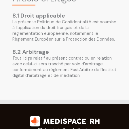
8.1 Droit applicable
La présente Politique de Confidentialité est soumise
à l’application du droit français et de la
règlementation européenne, notamment le
Règlement Européen sur la Protection des Données.
8.2 Arbitrage
Tout litige relatif au présent contrat ou en relation
avec celui-ci sera tranché par voie d’arbitrage
conformément au règlement FastArbitre de l’Institut
digital d’arbitrage et de médiation.