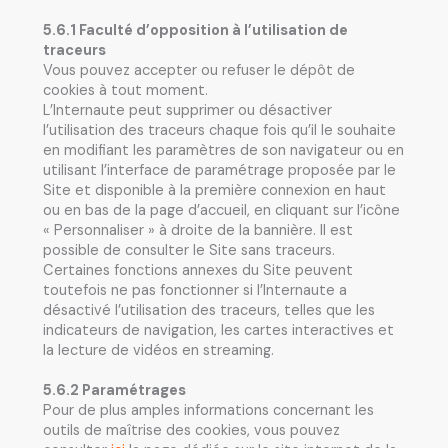
5.6.1 Faculté d’opposition à l’utilisation de
traceurs
Vous pouvez accepter ou refuser le dépôt de
cookies à tout moment.
L’Internaute peut supprimer ou désactiver
l’utilisation des traceurs chaque fois qu’il le souhaite
en modifiant les paramètres de son navigateur ou en
utilisant l’interface de paramétrage proposée par le
Site et disponible à la première connexion en haut
ou en bas de la page d’accueil, en cliquant sur l’icône
« Personnaliser » à droite de la bannière. Il est
possible de consulter le Site sans traceurs.
Certaines fonctions annexes du Site peuvent
toutefois ne pas fonctionner si l’Internaute a
désactivé l’utilisation des traceurs, telles que les
indicateurs de navigation, les cartes interactives et
la lecture de vidéos en streaming.
5.6.2 Paramétrages
Pour de plus amples informations concernant les
outils de maîtrise des cookies, vous pouvez