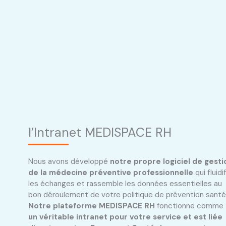
l’Intranet MEDISPACE RH
Nous avons développé
notre propre logiciel de gesti
de la médecine
préventive
professionnelle
qui fluidi
les échanges et rassemble les données essentielles au
bon déroulement de votre politique de prévention santé
Notre plateforme MEDISPACE RH
fonctionne comme
un véritable intranet pour votre service
et est liée