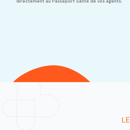
directement au Passeport Santé de vos agents.
LE