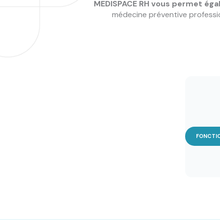
MEDISPACE RH vous permet égal
médecine préventive professi
FONCTIO