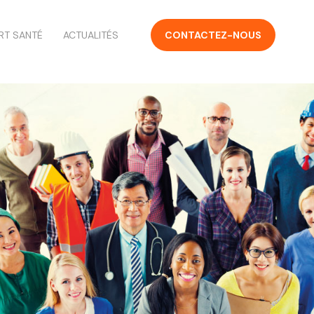
RT SANTÉ
ACTUALITÉS
CONTACTEZ-NOUS