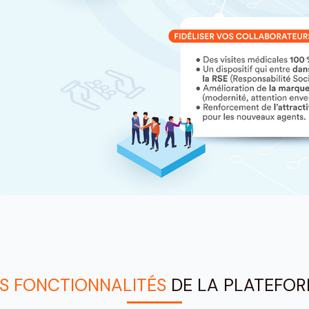
S FONCTIONNALITÉS
DE LA PLATEFO